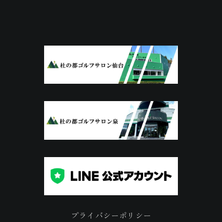
プライバシーポリシー