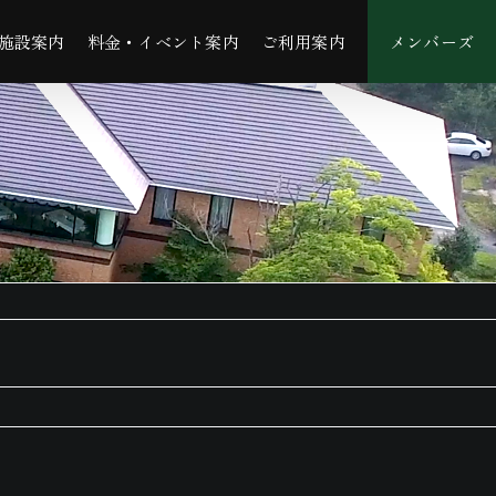
施設案内
料金・イベント案内
ご利用案内
メンバーズ