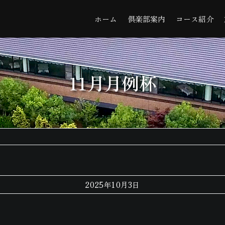
ホーム
倶楽部案内
コース紹介
11月月例杯
2025年10月3日