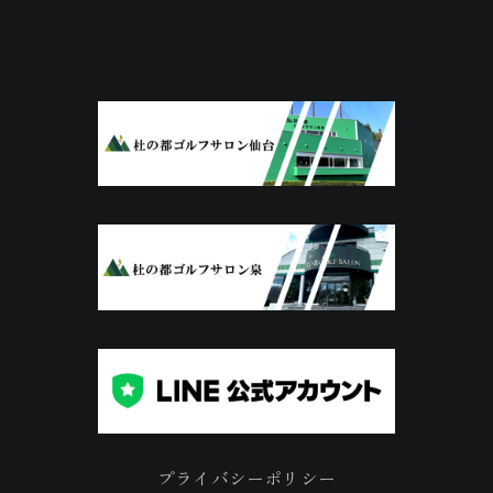
プライバシーポリシー