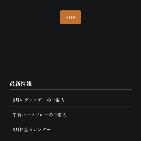
PDF
最新情報
8月レディスデーのご案内
午前ハーフプレーのご案内
8月料金カレンダー