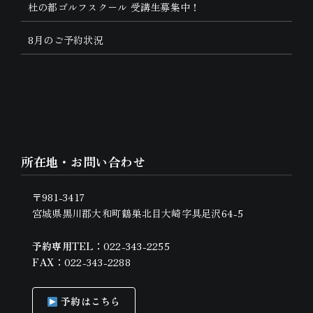
杜の都ゴルフスクール 受講生募集中！
8月のご予約状況
所在地・お問い合わせ
〒981-3417
宮城県黒川郡大和町鶴巣北目大崎字具足沢64-5
予約専用TEL：
022-343-2255
FAX：
022-343-2288
予約はこちら