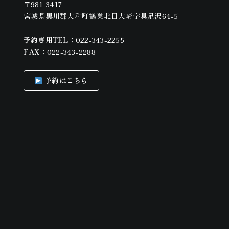
〒981-3417
宮城県黒川郡大和町鶴巣北目大崎字具足沢64-5
予約専用TEL：
022-343-2255
FAX：
022-343-2288
予約はこちら