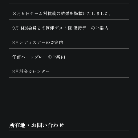
８月９日チーム対抗戦の結果を掲載いたしました。
9月 MM会員との同伴ゲスト様 優待デーのご案内
8月レディスデーのご案内
午前ハーフプレーのご案内
8月料金カレンダー
所在地・お問い合わせ