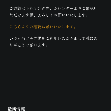
ご確認は下記リンク先、カレンダーよりご確認い
ただけます様、よろしくお願いいたします。
こちらよりご確認お願いいたします。
いつも当ゴルフ場をご利用いただきまして誠にあ
りがとうございます。
最新情報