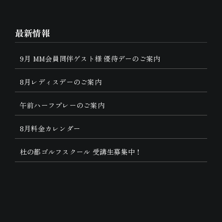
最新情報
9月 MM会員同伴ゲスト様 優待デーのご案内
8月レディスデーのご案内
午前ハーフプレーのご案内
8月料金カレンダー
杜の都ゴルフスクール 受講生募集中！