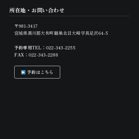
所在地・お問い合わせ
〒981-3417
宮城県黒川郡大和町鶴巣北目大崎字具足沢64-5
予約専用TEL：
022-343-2255
FAX：
022-343-2288
予約はこちら